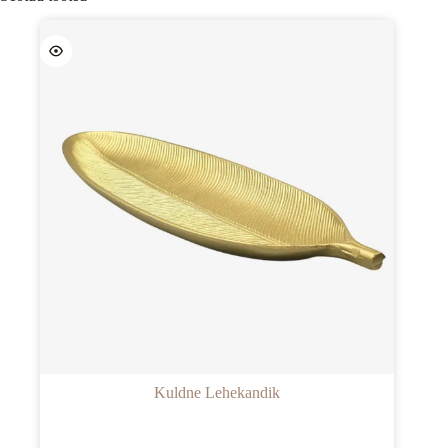
Kuldne Lehekandik